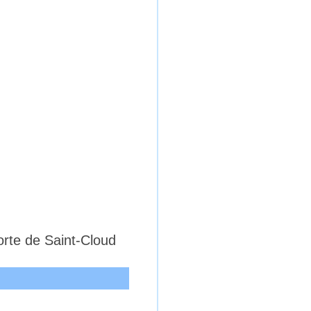
rte de Saint-Cloud