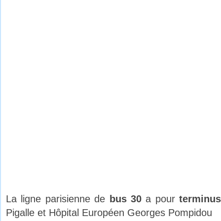
La ligne parisienne de
bus 30
a pour
terminus
Pigalle et Hôpital Européen Georges Pompidou