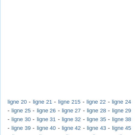
-
-
-
-
ligne 20
ligne 21
ligne 215
ligne 22
ligne 24
-
-
-
-
-
ligne 25
ligne 26
ligne 27
ligne 28
ligne 29
-
-
-
-
-
ligne 30
ligne 31
ligne 32
ligne 35
ligne 38
-
-
-
-
-
ligne 39
ligne 40
ligne 42
ligne 43
ligne 45