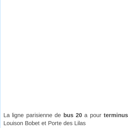
La ligne parisienne de
bus 20
a pour
terminus
Louison Bobet et Porte des Lilas