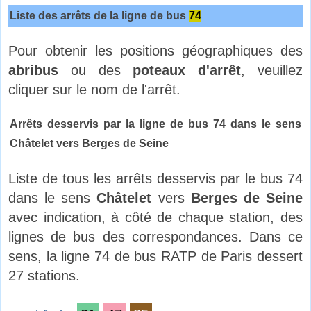
Liste des arrêts de la ligne de bus
74
Pour obtenir les positions géographiques des
abribus
ou des
poteaux d'arrêt
, veuillez
cliquer sur le nom de l'arrêt.
Arrêts desservis par la ligne de bus 74 dans le sens
Châtelet vers Berges de Seine
Liste de tous les arrêts desservis par le bus 74
dans le sens
Châtelet
vers
Berges de Seine
avec indication, à côté de chaque station, des
lignes de bus des correspondances. Dans ce
sens, la ligne 74 de bus RATP de Paris dessert
27 stations.