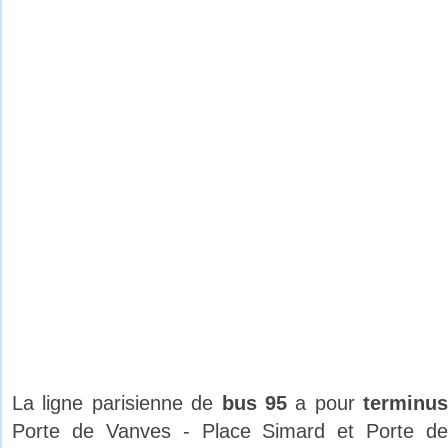
La ligne parisienne de
bus 95
a pour
terminus
Porte de Vanves - Place Simard et Porte de