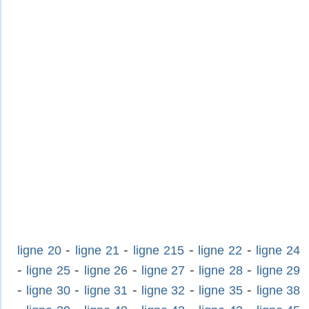
-
-
-
-
ligne 20
ligne 21
ligne 215
ligne 22
ligne 24
-
-
-
-
-
ligne 25
ligne 26
ligne 27
ligne 28
ligne 29
-
-
-
-
-
ligne 30
ligne 31
ligne 32
ligne 35
ligne 38