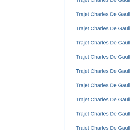
Trajet Charles De Gau
Trajet Charles De Gaull
Trajet Charles De Gaul
Trajet Charles De Gaul
Trajet Charles De Gaul
Trajet Charles De Gaull
Trajet Charles De Gaul
Trajet Charles De Gaull
Trajet Charles De Gaull
Trajet Charles De Gaul