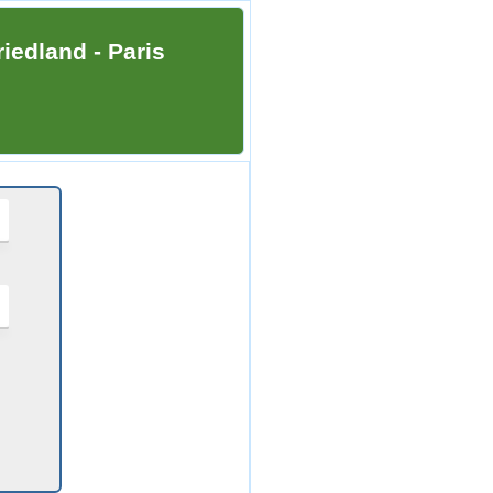
iedland - Paris