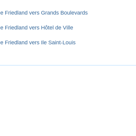
le Friedland vers Grands Boulevards
e Friedland vers Hôtel de Ville
e Friedland vers Ile Saint-Louis