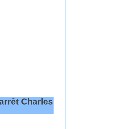
arrêt Charles