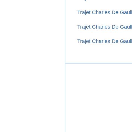
Trajet Charles De Gaul
Trajet Charles De Gaull
Trajet Charles De Gaull