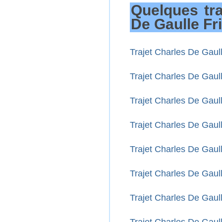
Quelques tra
De Gaulle Fr
Trajet Charles De Gaull
Trajet Charles De Gaul
Trajet Charles De Gaul
Trajet Charles De Gaul
Trajet Charles De Gaul
Trajet Charles De Gaul
Trajet Charles De Gaul