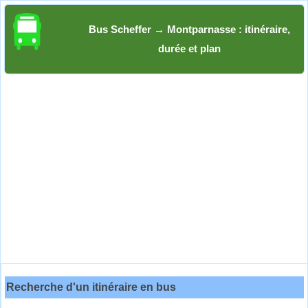
Bus Scheffer → Montparnasse : itinéraire,
durée et plan
Recherche d'un itinéraire en bus