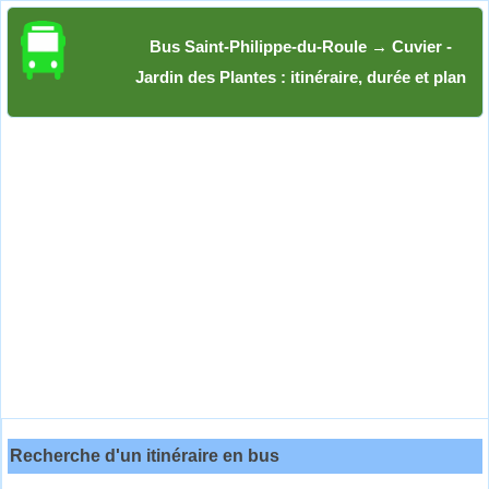
Bus Saint-Philippe-du-Roule → Cuvier -
Jardin des Plantes : itinéraire, durée et plan
Recherche d'un itinéraire en bus