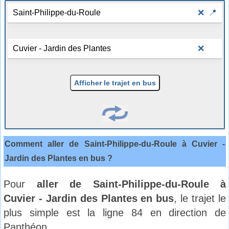
❌
📍
❌
Afficher le trajet en bus
Comment aller de Saint-Philippe-du-Roule à Cuvier -
Jardin des Plantes en bus ?
Pour
aller de Saint-Philippe-du-Roule à
Cuvier - Jardin des Plantes en bus
, le trajet le
plus simple est la ligne 84 en direction de
Panthéon.