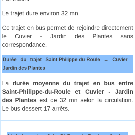
Le trajet dure environ 32 mn.
Ce trajet en bus permet de rejoindre directement
le Cuvier - Jardin des Plantes sans
correspondance.
Durée du trajet Saint-Philippe-du-Roule → Cuvier -
Jardin des Plantes
La
durée moyenne du trajet en bus entre
Saint-Philippe-du-Roule et Cuvier - Jardin
des Plantes
est de 32 mn selon la circulation.
Le bus dessert 17 arrêts.