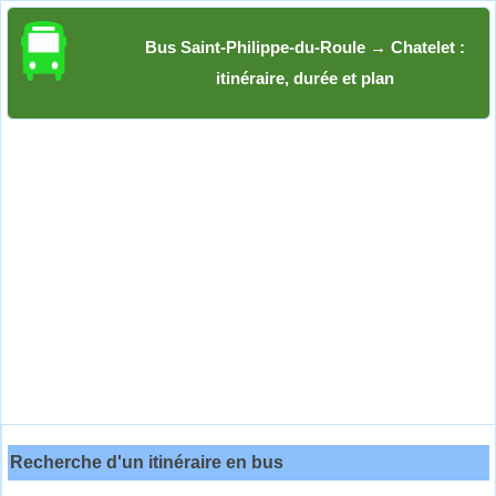
Bus Saint-Philippe-du-Roule → Chatelet :
itinéraire, durée et plan
Recherche d'un itinéraire en bus