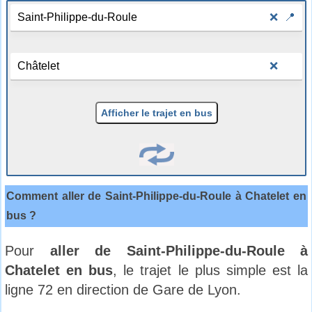
❌
📍
❌
Afficher le trajet en bus
Comment aller de Saint-Philippe-du-Roule à Chatelet en
bus ?
Pour
aller de Saint-Philippe-du-Roule à
Chatelet en bus
, le trajet le plus simple est la
ligne 72 en direction de Gare de Lyon.