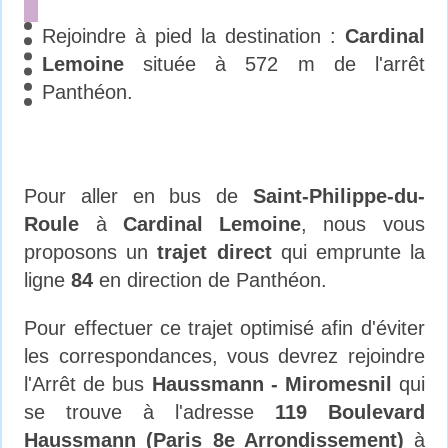
Rejoindre à pied la destination :
Cardinal
Lemoine
située à 572 m de l'arrêt
Panthéon.
Pour aller en bus de
Saint-Philippe-du-
Roule
à
Cardinal Lemoine
, nous vous
proposons un
trajet direct
qui emprunte la
ligne
84
en direction de Panthéon.
Pour effectuer ce trajet optimisé afin d'éviter
les correspondances, vous devrez rejoindre
l'Arrêt de bus
Haussmann - Miromesnil
qui
se trouve à l'adresse
119 Boulevard
Haussmann (Paris 8e Arrondissement)
à