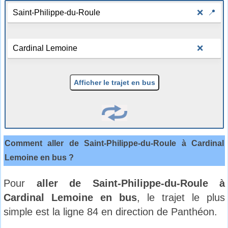
❌
📍
❌
Afficher le trajet en bus
Comment aller de Saint-Philippe-du-Roule à Cardinal
Lemoine en bus ?
Pour
aller de Saint-Philippe-du-Roule à
Cardinal Lemoine en bus
, le trajet le plus
simple est la ligne 84 en direction de Panthéon.