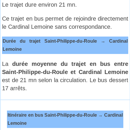
Le trajet dure environ 21 mn.
Ce trajet en bus permet de rejoindre directement
le Cardinal Lemoine sans correspondance.
Durée du trajet Saint-Philippe-du-Roule → Cardinal
Lemoine
La
durée moyenne du trajet en bus entre
Saint-Philippe-du-Roule et Cardinal Lemoine
est de 21 mn selon la circulation. Le bus dessert
17 arrêts.
Itinéraire en bus Saint-Philippe-du-Roule → Cardinal
Lemoine