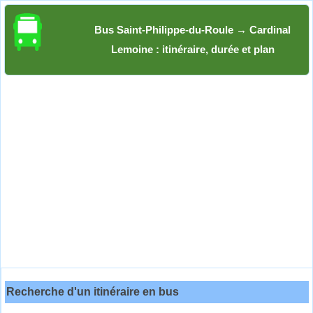
Bus Saint-Philippe-du-Roule → Cardinal
Lemoine : itinéraire, durée et plan
Recherche d'un itinéraire en bus