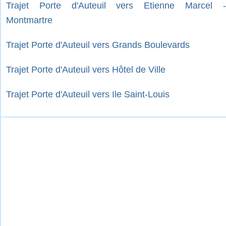
Trajet Porte d'Auteuil vers Etienne Marcel -
Montmartre
Trajet Porte d'Auteuil vers Grands Boulevards
Trajet Porte d'Auteuil vers Hôtel de Ville
Trajet Porte d'Auteuil vers Ile Saint-Louis