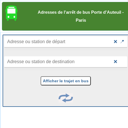
Adresses de l'arrêt de bus Porte d'Auteuil -
Paris
❌
📍
❌
Afficher le trajet en bus