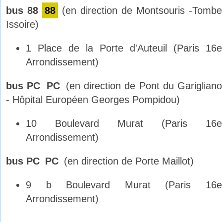
bus 88
88
(en direction de Montsouris -Tombe
Issoire)
1 Place de la Porte d'Auteuil (Paris 16e
Arrondissement)
bus PC
PC
(en direction de Pont du Garigliano
- Hôpital Européen Georges Pompidou)
10 Boulevard Murat (Paris 16e
Arrondissement)
bus PC
PC
(en direction de Porte Maillot)
9 b Boulevard Murat (Paris 16e
Arrondissement)