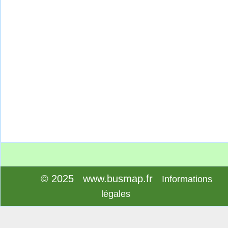
© 2025 www.busmap.fr
Informations
légales