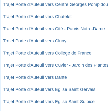
Trajet Porte d'Auteuil vers Centre Georges Pompidou
Trajet Porte d'Auteuil vers Châtelet
Trajet Porte d'Auteuil vers Cité - Parvis Notre-Dame
Trajet Porte d'Auteuil vers Cluny
Trajet Porte d'Auteuil vers Collège de France
Trajet Porte d'Auteuil vers Cuvier - Jardin des Plantes
Trajet Porte d'Auteuil vers Dante
Trajet Porte d'Auteuil vers Eglise Saint-Gervais
Trajet Porte d'Auteuil vers Eglise Saint-Sulpice