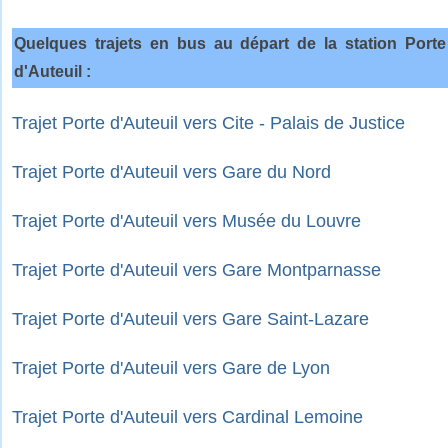
Quelques trajets en bus au départ de la station Porte
d'Auteuil :
Trajet Porte d'Auteuil vers Cite - Palais de Justice
Trajet Porte d'Auteuil vers Gare du Nord
Trajet Porte d'Auteuil vers Musée du Louvre
Trajet Porte d'Auteuil vers Gare Montparnasse
Trajet Porte d'Auteuil vers Gare Saint-Lazare
Trajet Porte d'Auteuil vers Gare de Lyon
Trajet Porte d'Auteuil vers Cardinal Lemoine