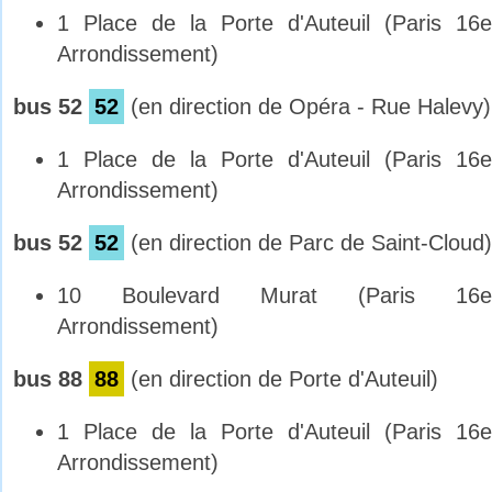
1 Place de la Porte d'Auteuil (Paris 16e
Arrondissement)
bus 52
52
(en direction de Opéra - Rue Halevy)
1 Place de la Porte d'Auteuil (Paris 16e
Arrondissement)
bus 52
52
(en direction de Parc de Saint-Cloud)
10 Boulevard Murat (Paris 16e
Arrondissement)
bus 88
88
(en direction de Porte d'Auteuil)
1 Place de la Porte d'Auteuil (Paris 16e
Arrondissement)