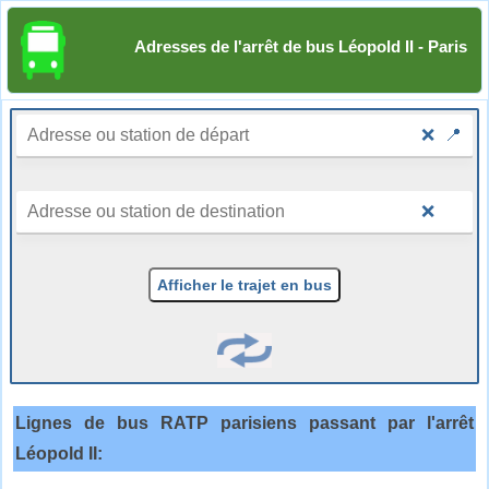
Adresses de l'arrêt de bus Léopold II - Paris
❌
📍
❌
Afficher le trajet en bus
Lignes de bus RATP parisiens passant par l'arrêt
Léopold II: