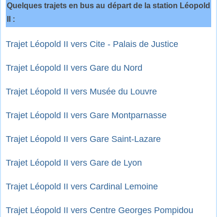
Quelques trajets en bus au départ de la station Léopold
II :
Trajet Léopold II vers Cite - Palais de Justice
Trajet Léopold II vers Gare du Nord
Trajet Léopold II vers Musée du Louvre
Trajet Léopold II vers Gare Montparnasse
Trajet Léopold II vers Gare Saint-Lazare
Trajet Léopold II vers Gare de Lyon
Trajet Léopold II vers Cardinal Lemoine
Trajet Léopold II vers Centre Georges Pompidou