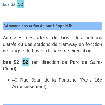
52
bus 52
Adresses des arrêts de bus Léopold II:
Adresses des
abris de bus
, des poteaux
d'arrêt ou des stations de tramway en fonction
de la ligne de bus et du sens de circulation:
bus 52
52
(en direction de Parc de Saint-
Cloud)
40 Rue Jean de la Fontaine (Paris 16e
Arrondissement)