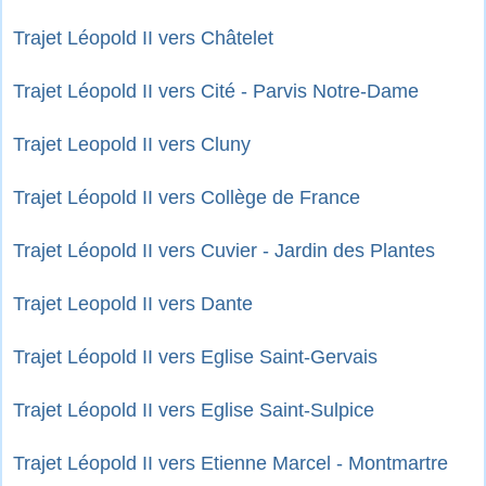
Trajet Léopold II vers Châtelet
Trajet Léopold II vers Cité - Parvis Notre-Dame
Trajet Leopold II vers Cluny
Trajet Léopold II vers Collège de France
Trajet Léopold II vers Cuvier - Jardin des Plantes
Trajet Leopold II vers Dante
Trajet Léopold II vers Eglise Saint-Gervais
Trajet Léopold II vers Eglise Saint-Sulpice
Trajet Léopold II vers Etienne Marcel - Montmartre