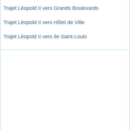
Trajet Léopold II vers Grands Boulevards
Trajet Léopold II vers Hôtel de Ville
Trajet Léopold II vers Ile Saint-Louis